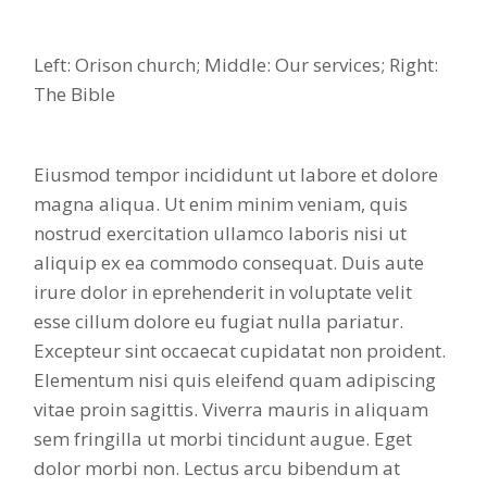
Left: Orison church; Middle: Our services; Right:
The Bible
Eiusmod tempor incididunt ut labore et dolore
magna aliqua. Ut enim minim veniam, quis
nostrud exercitation ullamco laboris nisi ut
aliquip ex ea commodo consequat. Duis aute
irure dolor in eprehenderit in voluptate velit
esse cillum dolore eu fugiat nulla pariatur.
Excepteur sint occaecat cupidatat non proident.
Elementum nisi quis eleifend quam adipiscing
vitae proin sagittis. Viverra mauris in aliquam
sem fringilla ut morbi tincidunt augue. Eget
dolor morbi non. Lectus arcu bibendum at