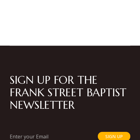
SIGN UP FOR THE
FRANK STREET BAPTIST
NEWSLETTER
SIGN UP