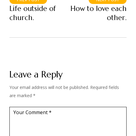
Life outside of
How to love each
church.
other.
Leave a Reply
Your email address will not be published.
Required fields
are marked
*