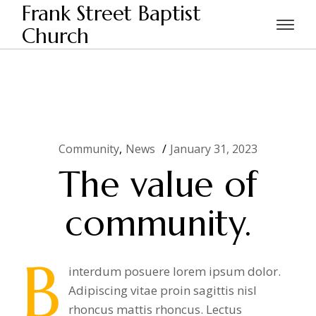
Frank Street Baptist
Church
Community
News
January 31, 2023
The value of
community.
B
interdum posuere lorem ipsum dolor.
Adipiscing vitae proin sagittis nisl
rhoncus mattis rhoncus. Lectus