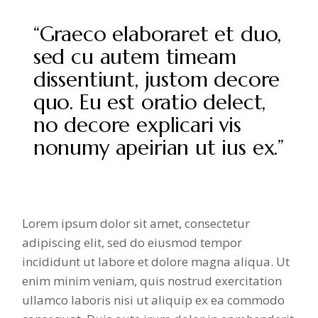
“Graeco elaboraret et duo,
sed cu autem timeam
dissentiunt, justom decore
quo. Eu est oratio delect,
no decore explicari vis
nonumy apeirian ut ius ex.”
Lorem ipsum dolor sit amet, consectetur
adipiscing elit, sed do eiusmod tempor
incididunt ut labore et dolore magna aliqua. Ut
enim minim veniam, quis nostrud exercitation
ullamco laboris nisi ut aliquip ex ea commodo