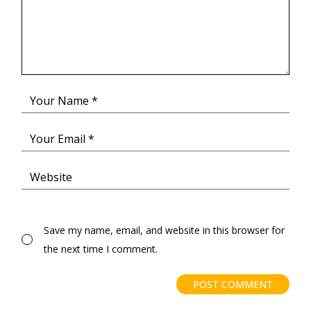
Save my name, email, and website in this browser for
the next time I comment.
POST COMMENT